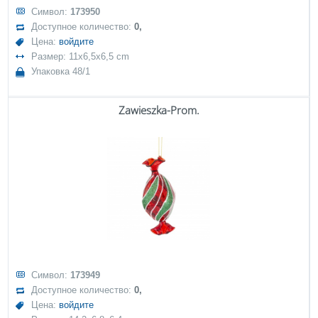
Символ:
173950
Доступное количество:
0,
Цена:
войдите
Размер: 11x6,5x6,5 cm
Упаковка 48/1
Zawieszka-Prom.
Символ:
173949
Доступное количество:
0,
Цена:
войдите