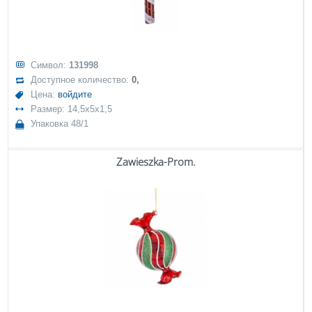
Символ:
131998
Доступное количество:
0,
Цена:
войдите
Размер: 14,5x5x1,5
Упаковка 48/1
Zawieszka-Prom.