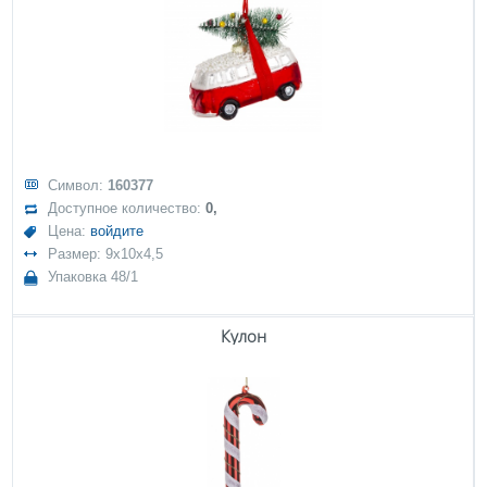
Символ:
160377
Доступное количество:
0,
Цена:
войдите
Размер: 9x10x4,5
Упаковка 48/1
Кулон