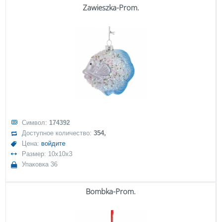
Zawieszka-Prom.
Символ:
174392
Доступное количество:
354,
Цена:
войдите
Размер: 10x10x3
Упаковка 36
Bombka-Prom.