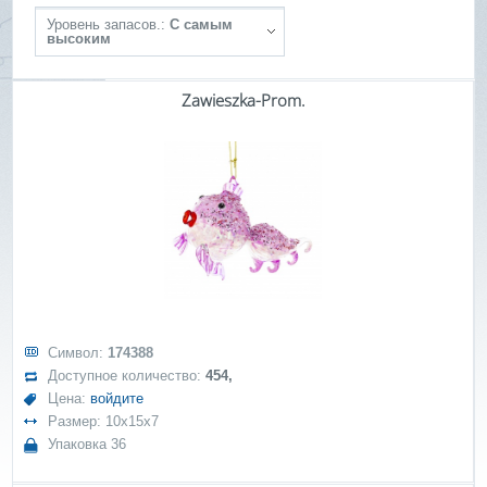
Уровень запасов.:
С самым
высоким
Zawieszka-Prom.
Символ:
174388
Доступное количество:
454,
Цена:
войдите
Размер: 10x15x7
Упаковка 36