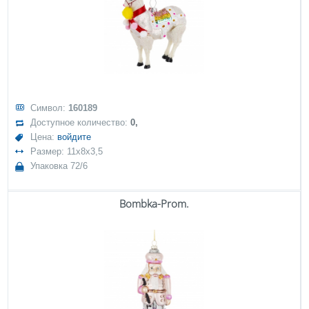
Символ:
160189
Доступное количество:
0,
Цена:
войдите
Размер: 11x8x3,5
Упаковка 72/6
Bombka-Prom.