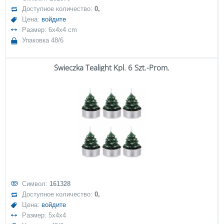
Доступное количество:
0,
Цена:
войдите
Размер: 6x4x4 cm
Упаковка 48/6
Świeczka Tealight Kpl. 6 Szt.-Prom.
Символ:
161328
Доступное количество:
0,
Цена:
войдите
Размер: 5x4x4