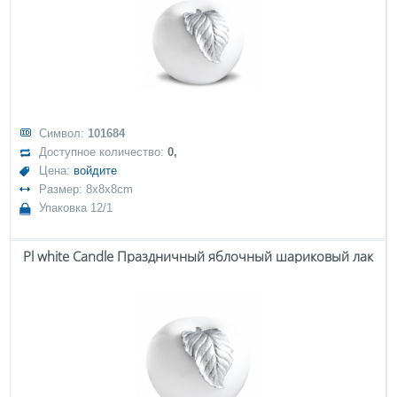
Символ:
101684
Доступное количество:
0,
Цена:
войдите
Размер: 8x8x8cm
Упаковка 12/1
Pl white Candle Праздничный яблочный шариковый лак