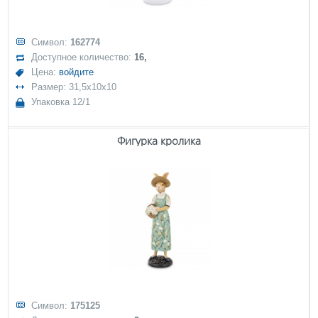
Символ:
162774
Доступное количество:
16,
Цена:
войдите
Размер: 31,5x10x10
Упаковка 12/1
Фигурка кролика
Символ:
175125