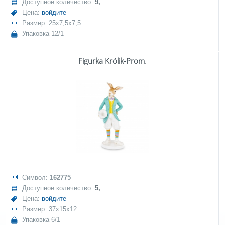
Доступное количество:
9,
Цена:
войдите
Размер: 25x7,5x7,5
Упаковка 12/1
Figurka Królik-Prom.
Символ:
162775
Доступное количество:
5,
Цена:
войдите
Размер: 37x15x12
Упаковка 6/1