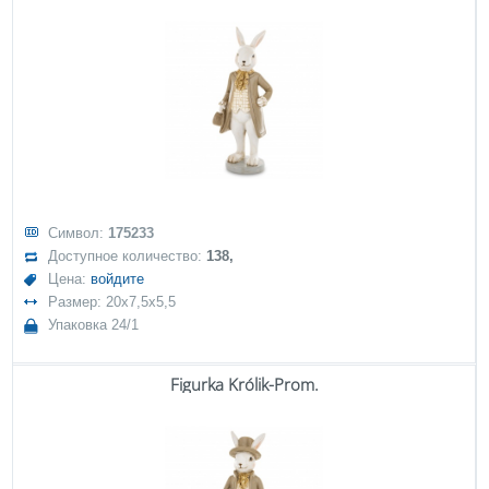
Символ:
175233
Доступное количество:
138,
Цена:
войдите
Размер: 20x7,5x5,5
Упаковка 24/1
Figurka Królik-Prom.