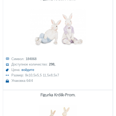
Символ:
184068
Доступное количество:
298,
Цена:
войдите
Размер: 9x10,5x5,5 11,5x8,5x7
Упаковка 64/4
Figurka Królik-Prom.