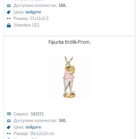
Доступное количество:
168,
Цена:
войдите
Размер: 21x11x5,5
Упаковка 12/1
Figurka Królik-Prom.
Символ:
183371
Доступное количество:
160,
Цена:
войдите
Размер: 30x12x10 cm