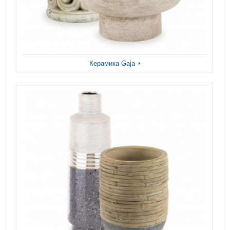
Керамика Gaja