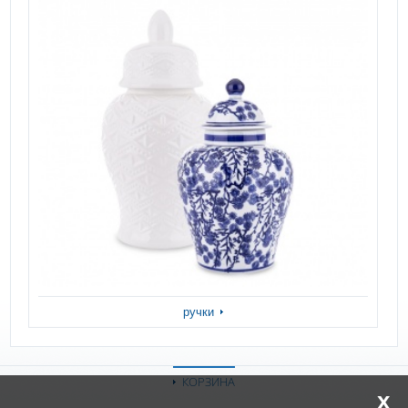
ручки
КОРЗИНА
x