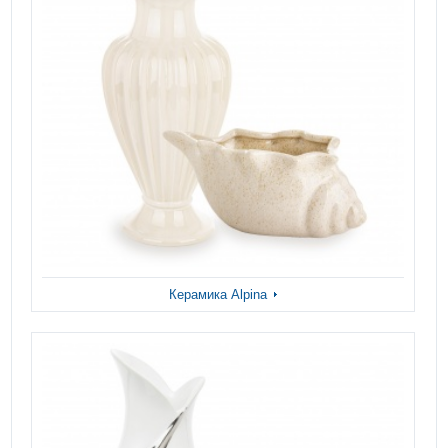
Керамика Alpina