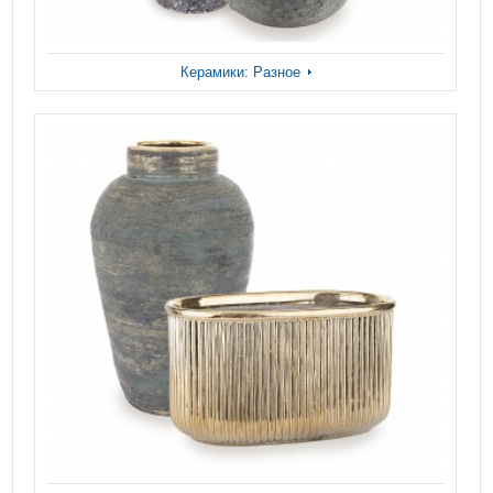
Керамики: Разное