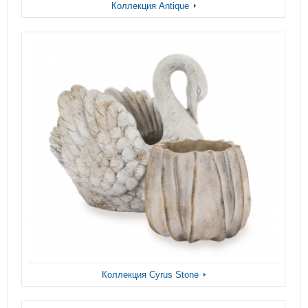
Коллекция Antique
Коллекция Cyrus Stone