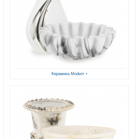
Керамика Modern