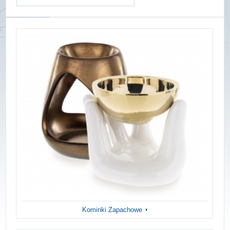
Kominki Zapachowe