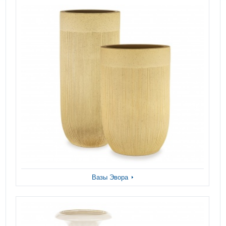
Вазы Эвора