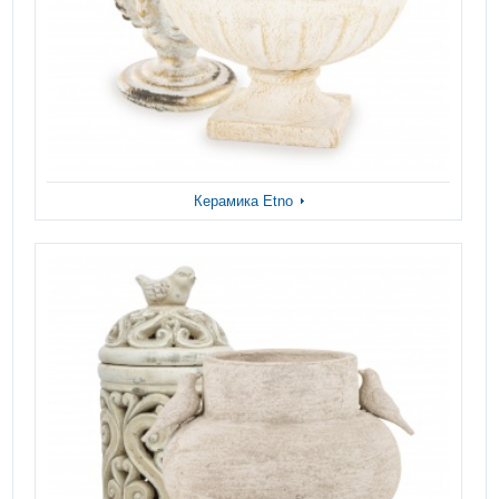
Керамика Etno