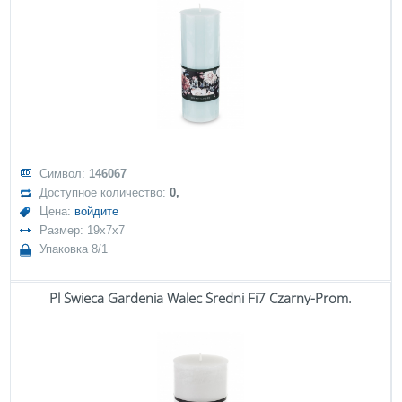
Символ:
146067
Доступное количество:
0,
Цена:
войдите
Размер: 19x7x7
Упаковка 8/1
Pl Świeca Gardenia Walec Średni Fi7 Czarny-Prom.