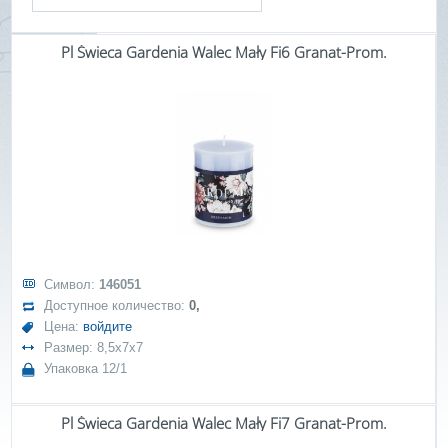
Pl Świeca Gardenia Walec Mały Fi6 Granat-Prom.
Символ:
146051
Доступное количество:
0,
Цена:
войдите
Размер: 8,5x7x7
Упаковка 12/1
Pl Świeca Gardenia Walec Mały Fi7 Granat-Prom.