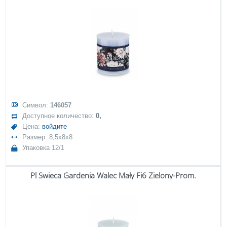
Символ:
146057
Доступное количество:
0,
Цена:
войдите
Размер: 8,5x8x8
Упаковка 12/1
Pl Świeca Gardenia Walec Mały Fi6 Zielony-Prom.