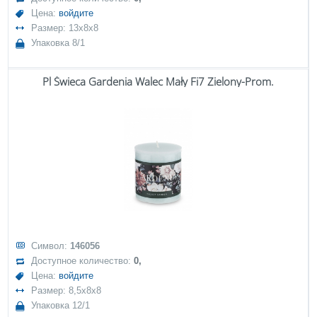
Цена:
войдите
Размер: 13x8x8
Упаковка 8/1
Pl Świeca Gardenia Walec Mały Fi7 Zielony-Prom.
Символ:
146056
Доступное количество:
0,
Цена:
войдите
Размер: 8,5x8x8
Упаковка 12/1