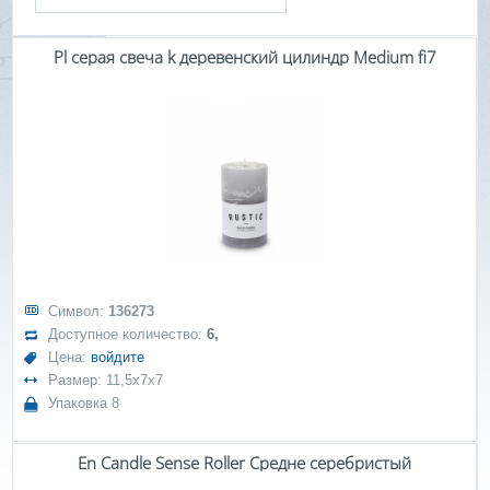
Pl серая свеча k деревенский цилиндр Medium fi7
Символ:
136273
Доступное количество:
6,
Цена:
войдите
Размер: 11,5x7x7
Упаковка 8
En Candle Sense Roller Средне серебристый