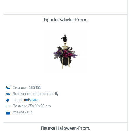
Figurka Szkielet-Prom.
Символ:
185451
Доступное количество:
0,
Цена:
войдите
Размер: 35x20x20 cm
Упаковка: 4
Figurka Halloween-Prom.