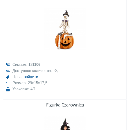
Символ:
181106
Доступное количество:
0,
Цена:
войдите
Размер: 29x15x17,5
Упаковка: 4/1
Figurka Czarownica