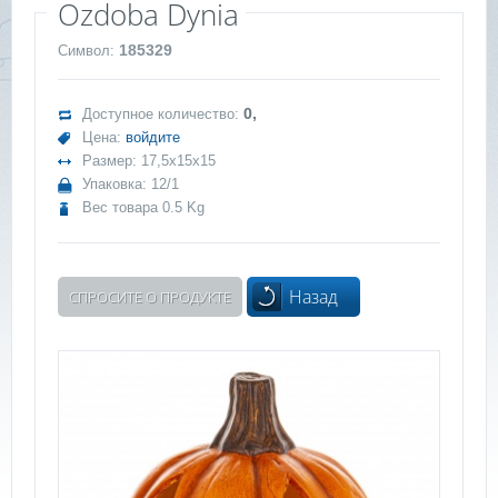
Ozdoba Dynia
185329
Символ:
0,
Доступное количество:
Цена:
войдите
Размер: 17,5x15x15
Упаковка: 12/1
Вес товара 0.5 Kg
Назад
СПРОСИТЕ О ПРОДУКТЕ