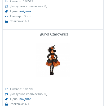
Символ:
186517
Доступное количество:
0,
Цена:
войдите
Размер: 39 cm
Упаковка: 4/1
Figurka Czarownica
Символ:
185709
Доступное количество:
0,
Цена:
войдите
Упаковка: 4/1