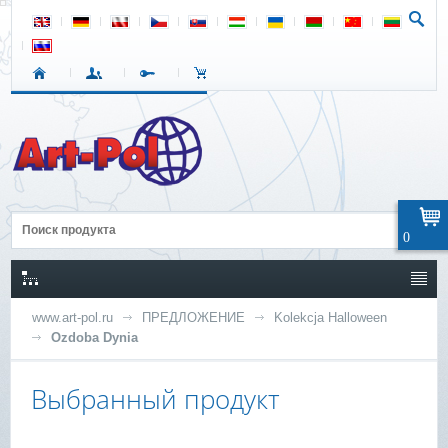
0
www.art-pol.ru
ПРЕДЛОЖЕНИЕ
Kolekcja Halloween
Ozdoba Dynia
Выбранный продукт