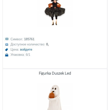
Символ:
185761
Доступное количество:
0,
Цена:
войдите
Упаковка: 6/1
Figurka Duszek Led