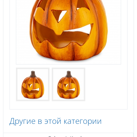
Другие в этой категории