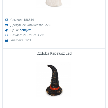
Символ:
186544
Доступное количество:
270,
Цена:
войдите
Размер: 21,5x12x14 cm
Упаковка: 12/1
Ozdoba Kapelusz Led