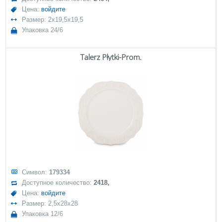
Цена:
войдите
Размер: 2x19,5x19,5
Упаковка 24/6
Talerz Płytki-Prom.
Символ:
179334
Доступное количество:
2418,
Цена:
войдите
Размер: 2,5x28x28
Упаковка 12/6