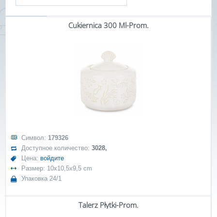
Cukiernica 300 Ml-Prom.
Символ:
179326
Доступное количество:
3028,
Цена:
войдите
Размер: 10x10,5x9,5 cm
Упаковка 24/1
Talerz Płytki-Prom.