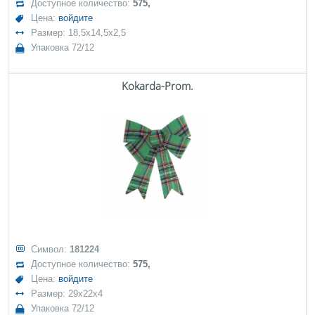
Доступное количество:
575,
Цена:
войдите
Размер: 18,5x14,5x2,5
Упаковка 72/12
Kokarda-Prom.
Символ:
181224
Доступное количество:
575,
Цена:
войдите
Размер: 29x22x4
Упаковка 72/12