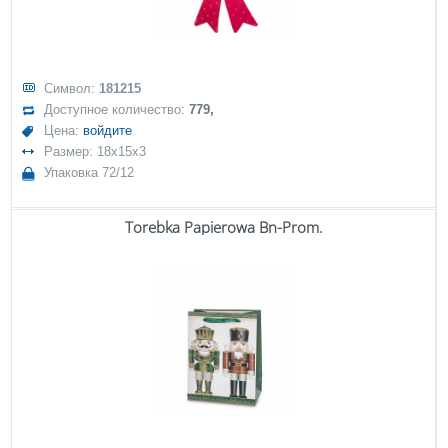
Символ:
181215
Доступное количество:
779,
Цена:
войдите
Размер: 18x15x3
Упаковка 72/12
Torebka Papierowa Bn-Prom.