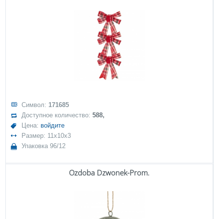
Символ:
171685
Доступное количество:
588,
Цена:
войдите
Размер: 11x10x3
Упаковка 96/12
Ozdoba Dzwonek-Prom.