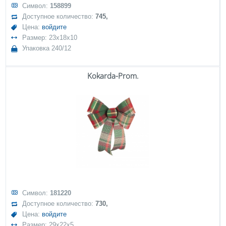
Символ:
158899
Доступное количество:
745,
Цена:
войдите
Размер: 23x18x10
Упаковка 240/12
Kokarda-Prom.
Символ:
181220
Доступное количество:
730,
Цена:
войдите
Размер: 29x22x5