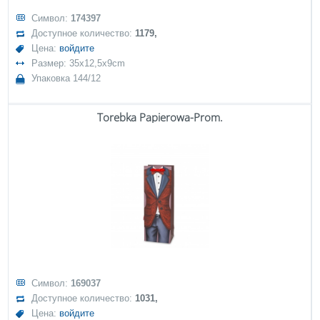
Символ:
174397
Доступное количество:
1179,
Цена:
войдите
Размер: 35x12,5x9cm
Упаковка 144/12
Torebka Papierowa-Prom.
Символ:
169037
Доступное количество:
1031,
Цена:
войдите