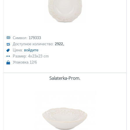
Символ:
179333
Доступное количество:
2922,
Цена:
войдите
Размер: 4x23x23 cm
Упаковка 12/6
Salaterka-Prom.