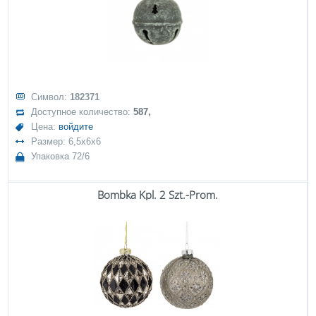
Символ:
182371
Доступное количество:
587,
Цена:
войдите
Размер: 6,5x6x6
Упаковка 72/6
Bombka Kpl. 2 Szt.-Prom.