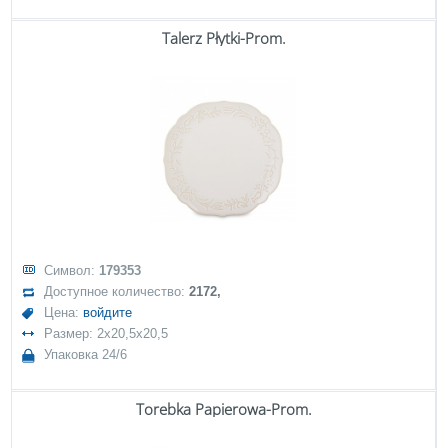
Talerz Płytki-Prom.
Символ:
179353
Доступное количество:
2172,
Цена:
войдите
Размер: 2x20,5x20,5
Упаковка 24/6
Torebka Papierowa-Prom.