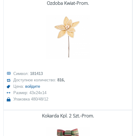
Ozdoba Kwiat-Prom.
Символ:
181413
Доступное количество:
816,
Цена:
войдите
Размер: 43x24x14
Упаковка 480/48/12
Kokarda Kpl. 2 Szt.-Prom.