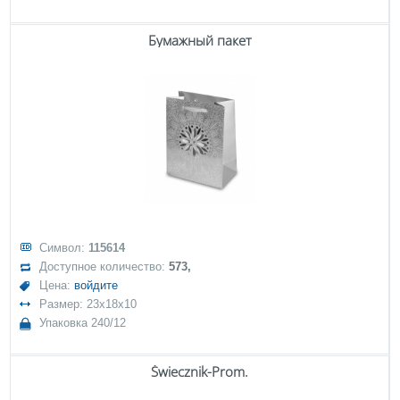
Бумажный пакет
Символ:
115614
Доступное количество:
573,
Цена:
войдите
Размер: 23x18x10
Упаковка 240/12
Świecznik-Prom.