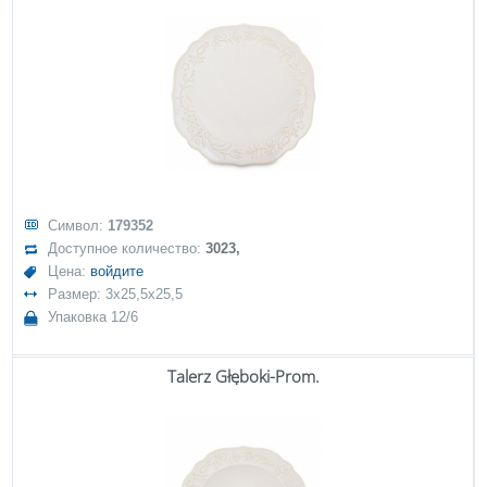
Символ:
179352
Доступное количество:
3023,
Цена:
войдите
Размер: 3x25,5x25,5
Упаковка 12/6
Talerz Głęboki-Prom.