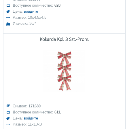
Доступное количество:
620,
Цена:
войдите
Размер: 10x4,5x4,5
Упаковка 36/4
Kokarda Kpl. 3 Szt.-Prom.
Символ:
171680
Доступное количество:
611,
Цена:
войдите
Размер: 11x10x3