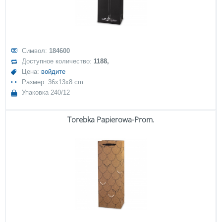
Символ:
184600
Доступное количество:
1188,
Цена:
войдите
Размер: 36x13x8 cm
Упаковка 240/12
Torebka Papierowa-Prom.