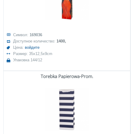
Символ:
169036
Доступное количество:
1400,
Цена:
войдите
Размер: 35x12,5x9cm
Упаковка 144/12
Torebka Papierowa-Prom.