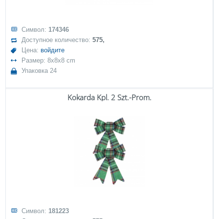
Символ:
174346
Доступное количество:
575,
Цена:
войдите
Размер: 8x8x8 cm
Упаковка 24
Kokarda Kpl. 2 Szt.-Prom.
Символ:
181223