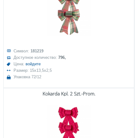
Символ:
181219
Доступное количество:
796,
Цена:
войдите
Размер: 15x13,5x2,5
Упаковка 72/12
Kokarda Kpl. 2 Szt.-Prom.