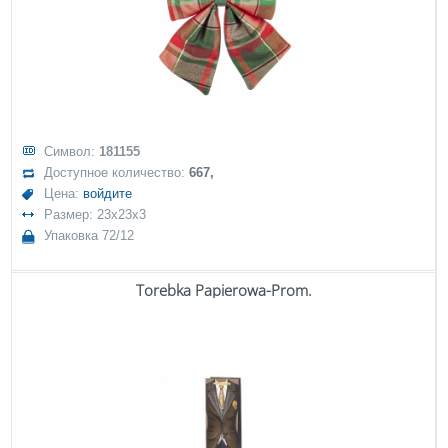
Символ:
181155
Доступное количество:
667,
Цена:
войдите
Размер: 23x23x3
Упаковка 72/12
Torebka Papierowa-Prom.