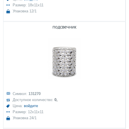
Размер: 18x11x11
Упаковка 12/1
подсвечник
Символ:
131270
Доступное количество:
0,
Цена:
войдите
Размер: 12x11x11
Упаковка 24/1