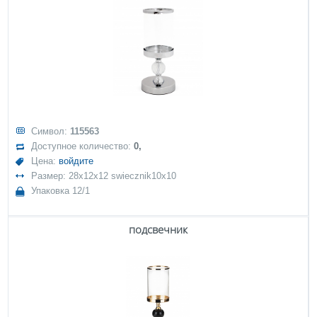
Символ:
115563
Доступное количество:
0,
Цена:
войдите
Размер: 28x12x12 swiecznik10x10
Упаковка 12/1
подсвечник