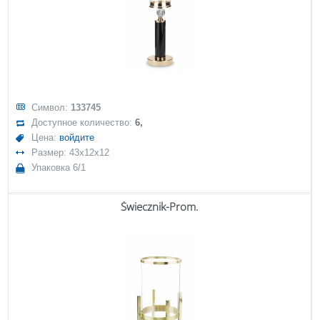
Символ:
133745
Доступное количество:
6,
Цена:
войдите
Размер: 43x12x12
Упаковка 6/1
Świecznik-Prom.