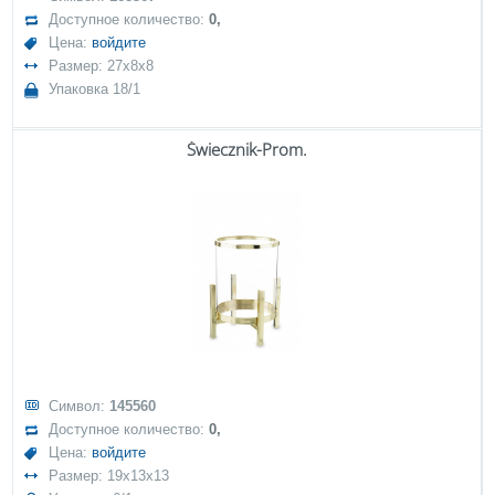
Доступное количество:
0,
Цена:
войдите
Размер: 27x8x8
Упаковка 18/1
Świecznik-Prom.
Символ:
145560
Доступное количество:
0,
Цена:
войдите
Размер: 19x13x13