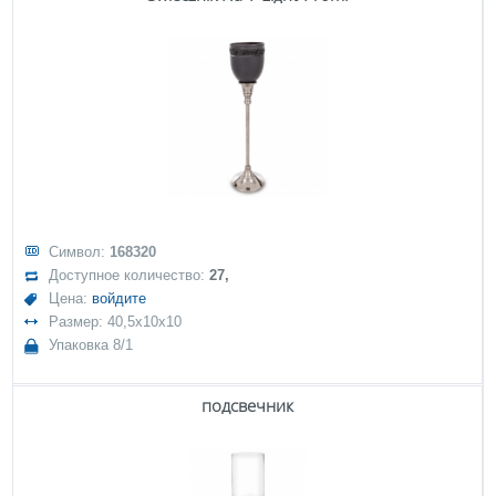
Символ:
168320
Доступное количество:
27,
Цена:
войдите
Размер: 40,5x10x10
Упаковка 8/1
подсвечник