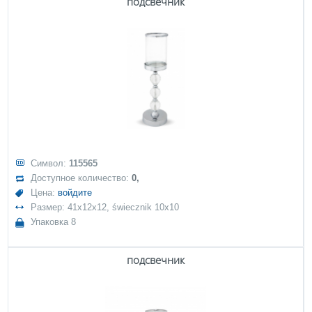
подсвечник
Символ:
115565
Доступное количество:
0,
Цена:
войдите
Размер: 41x12x12, świecznik 10x10
Упаковка 8
подсвечник