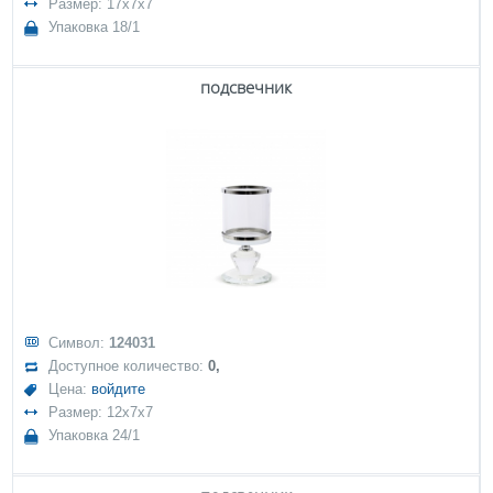
Размер: 17x7x7
Упаковка 18/1
подсвечник
Символ:
124031
Доступное количество:
0,
Цена:
войдите
Размер: 12x7x7
Упаковка 24/1