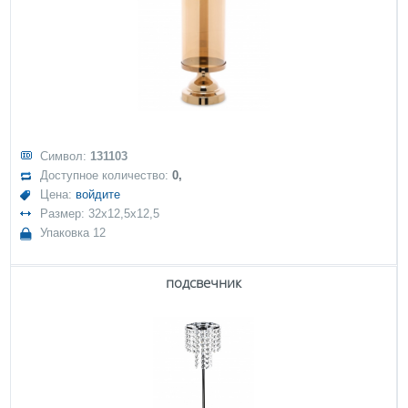
Символ:
131103
Доступное количество:
0,
Цена:
войдите
Размер: 32x12,5x12,5
Упаковка 12
подсвечник