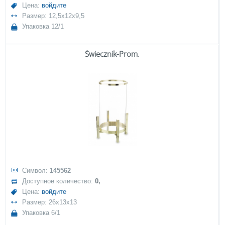
Цена:
войдите
Размер: 12,5x12x9,5
Упаковка 12/1
Świecznik-Prom.
Символ:
145562
Доступное количество:
0,
Цена:
войдите
Размер: 26x13x13
Упаковка 6/1