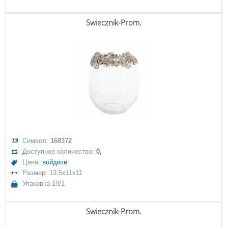
Świecznik-Prom.
Символ:
168372
Доступное количество:
0,
Цена:
войдите
Размер: 13,5x11x11
Упаковка 18/1
Świecznik-Prom.