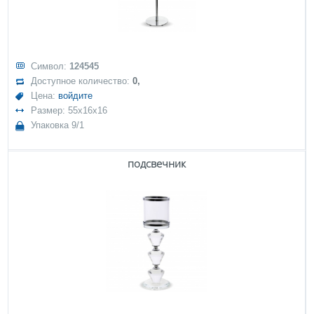
Символ:
124545
Доступное количество:
0,
Цена:
войдите
Размер: 55x16x16
Упаковка 9/1
подсвечник