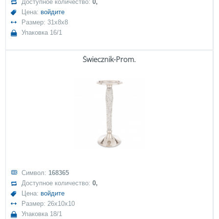
Доступное количество:
0,
Цена:
войдите
Размер: 31x8x8
Упаковка 16/1
Świecznik-Prom.
Символ:
168365
Доступное количество:
0,
Цена:
войдите
Размер: 26x10x10
Упаковка 18/1