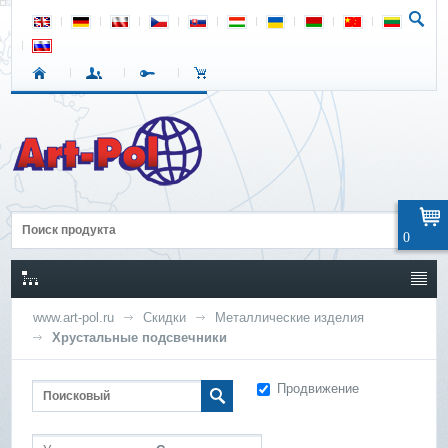
0
www.art-pol.ru
Скидки
Металлические изделия
Хрустальные подсвечники
Продвижение