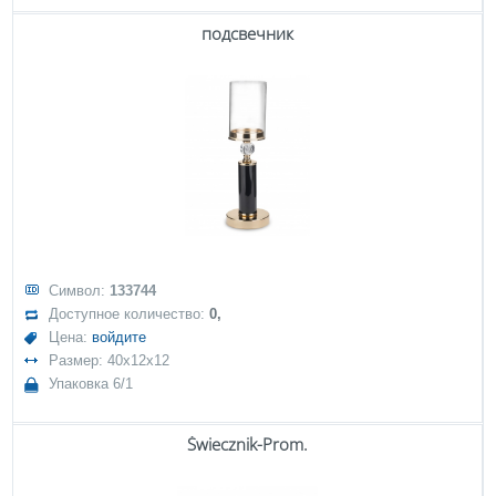
подсвечник
Символ:
133744
Доступное количество:
0,
Цена:
войдите
Размер: 40x12x12
Упаковка 6/1
Świecznik-Prom.