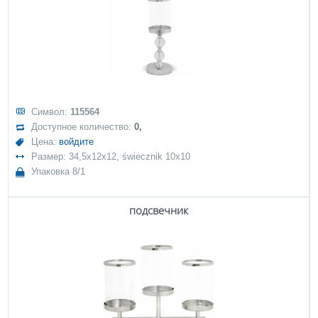
Символ:
115564
Доступное количество:
0,
Цена:
войдите
Размер: 34,5x12x12, świecznik 10x10
Упаковка 8/1
подсвечник