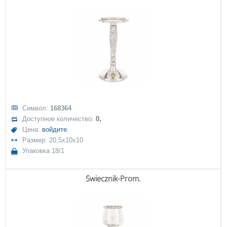
Символ:
168364
Доступное количество:
0,
Цена:
войдите
Размер: 20,5x10x10
Упаковка 18/1
Świecznik-Prom.