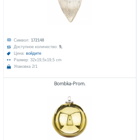
Символ:
172148
Доступное количество:
9,
Цена:
войдите
Размер: 32x19,5x19,5 cm
Упаковка 2/1
Bombka-Prom.