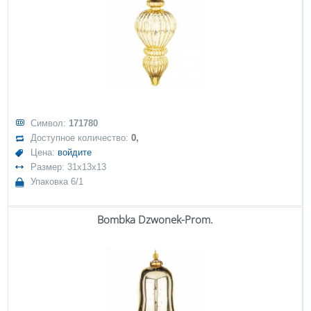
Символ:
171780
Доступное количество:
0,
Цена:
войдите
Размер: 31x13x13
Упаковка 6/1
Bombka Dzwonek-Prom.