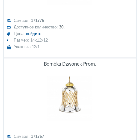
Символ:
171776
Доступное количество:
30,
Цена:
войдите
Размер: 14x12x12
Упаковка 12/1
Bombka Dzwonek-Prom.
Символ:
171767