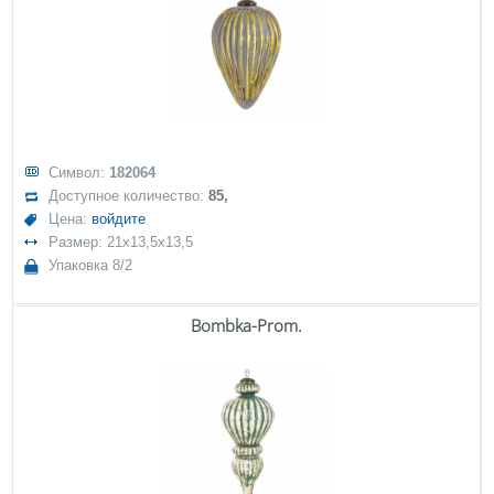
Символ:
182064
Доступное количество:
85,
Цена:
войдите
Размер: 21x13,5x13,5
Упаковка 8/2
Bombka-Prom.