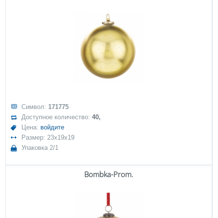
Символ:
171775
Доступное количество:
40,
Цена:
войдите
Размер: 23x19x19
Упаковка 2/1
Bombka-Prom.