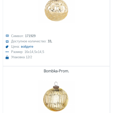
Символ:
171929
Доступное количество:
33,
Цена:
войдите
Размер: 16x14,5x14,5
Упаковка 12/2
Bombka-Prom.