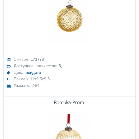
Символ:
171778
Доступное количество:
3,
Цена:
войдите
Размер: 11x9,5x9,5
Упаковка 24/4
Bombka-Prom.