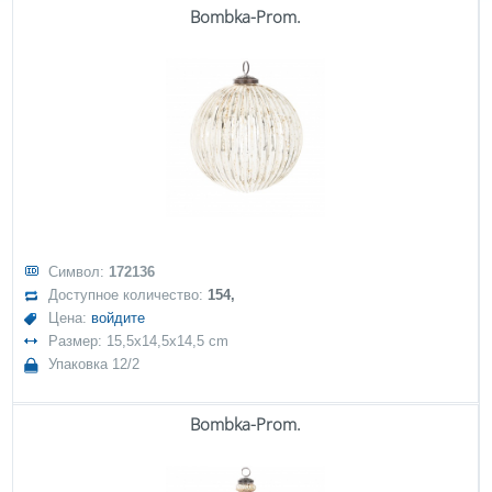
Bombka-Prom.
Символ:
172136
Доступное количество:
154,
Цена:
войдите
Размер: 15,5x14,5x14,5 cm
Упаковка 12/2
Bombka-Prom.