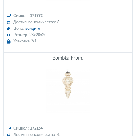
Символ:
171772
Доступное количество:
8,
Цена:
войдите
Размер: 23x20x20
Упаковка 2/1
Bombka-Prom.
Символ:
172154
Доступное количество:
6,