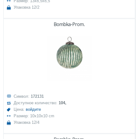
Размер: 13x8,5x8,5
Упаковка 12/2
Bombka-Prom.
Символ:
172131
Доступное количество:
104,
Цена:
войдите
Размер: 10x10x10 cm
Упаковка 12/4