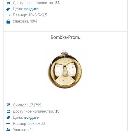
Доступное количество:
24,
Цена:
войдите
Размер: 10x6,5x6,5
Упаковка 48/4
Bombka-Prom.
Символ:
171799
Доступное количество:
19,
Цена:
войдите
Размер: 35x30x30
Упаковка 1