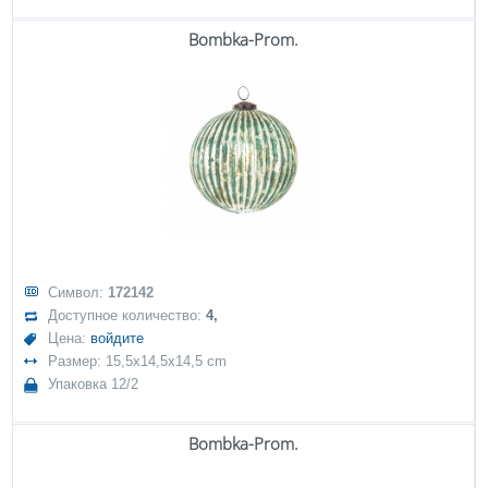
Bombka-Prom.
Символ:
172142
Доступное количество:
4,
Цена:
войдите
Размер: 15,5x14,5x14,5 cm
Упаковка 12/2
Bombka-Prom.