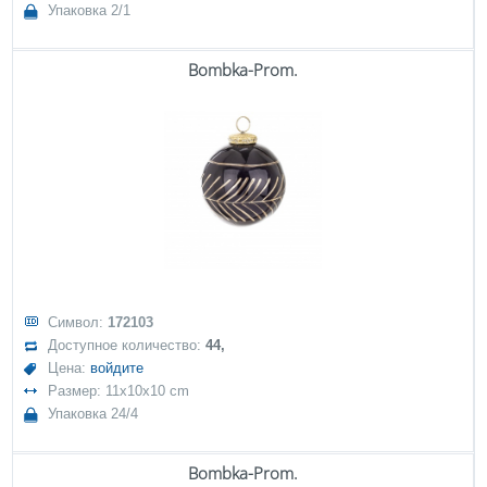
Упаковка 2/1
Bombka-Prom.
Символ:
172103
Доступное количество:
44,
Цена:
войдите
Размер: 11x10x10 cm
Упаковка 24/4
Bombka-Prom.