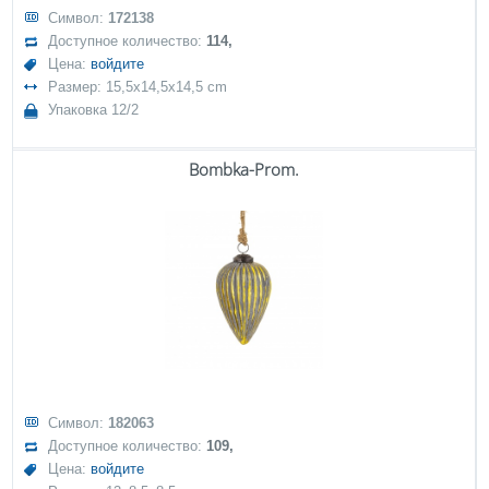
Символ:
172138
Доступное количество:
114,
Цена:
войдите
Размер: 15,5x14,5x14,5 cm
Упаковка 12/2
Bombka-Prom.
Символ:
182063
Доступное количество:
109,
Цена:
войдите