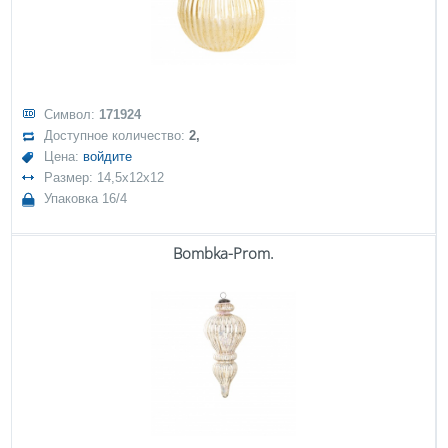
Символ:
171924
Доступное количество:
2,
Цена:
войдите
Размер: 14,5x12x12
Упаковка 16/4
Bombka-Prom.