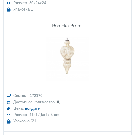
Размер: 30x24x24
Упаковка 1
Bombka-Prom.
Символ:
172170
Доступное количество:
0,
Цена:
войдите
Размер: 41x17,5x17,5 cm
Упаковка 6/1