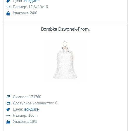
Цена:
войдите
Размер: 12,5x10x10
Упаковка 24/6
Bombka Dzwonek-Prom.
Символ:
171760
Доступное количество:
0,
Цена:
войдите
Размер: 10cm
Упаковка 18/1