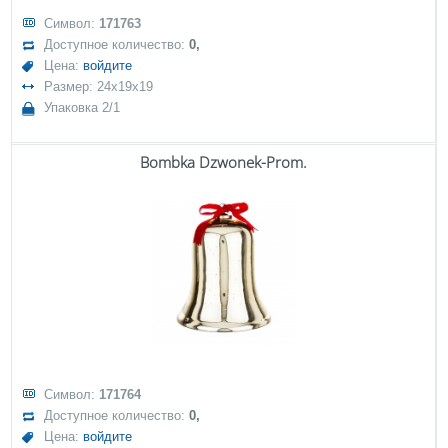
Символ:
171763
Доступное количество:
0,
Цена:
войдите
Размер: 24x19x19
Упаковка 2/1
Bombka Dzwonek-Prom.
Символ:
171764
Доступное количество:
0,
Цена:
войдите