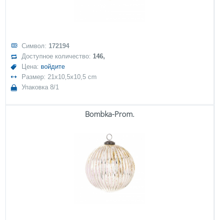
Символ:
172194
Доступное количество:
146,
Цена:
войдите
Размер: 21x10,5x10,5 cm
Упаковка 8/1
Bombka-Prom.