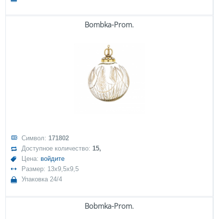
Bombka-Prom.
Символ:
171802
Доступное количество:
15,
Цена:
войдите
Размер: 13x9,5x9,5
Упаковка 24/4
Bobmka-Prom.