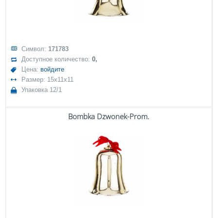
Символ:
171783
Доступное количество:
0,
Цена:
войдите
Размер: 15x11x11
Упаковка 12/1
Bombka Dzwonek-Prom.