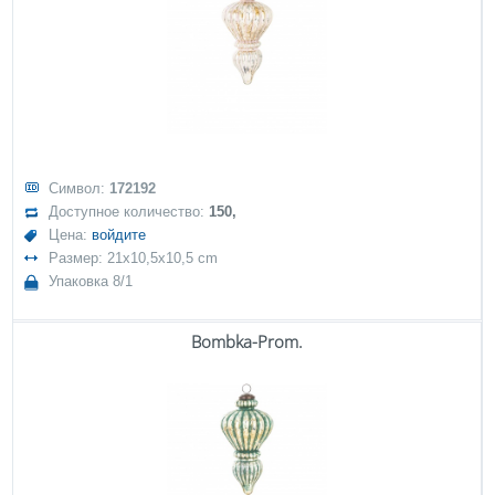
Символ:
172192
Доступное количество:
150,
Цена:
войдите
Размер: 21x10,5x10,5 cm
Упаковка 8/1
Bombka-Prom.