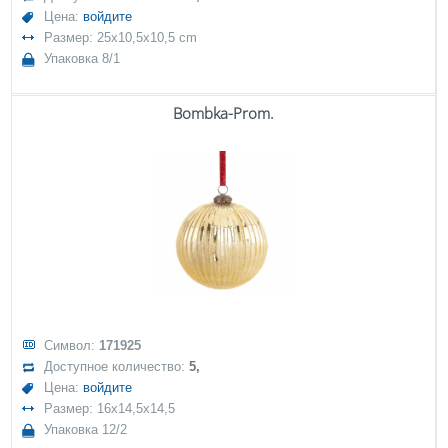
Цена:
войдите
Размер: 25x10,5x10,5 cm
Упаковка 8/1
Bombka-Prom.
Символ:
171925
Доступное количество:
5,
Цена:
войдите
Размер: 16x14,5x14,5
Упаковка 12/2