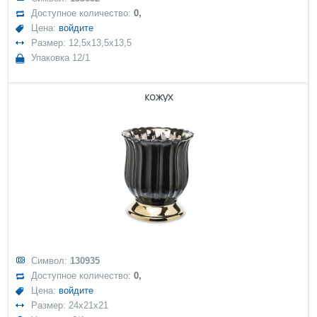
Доступное количество:
0,
Цена:
войдите
Размер: 12,5x13,5x13,5
Упаковка 12/1
кожух
Символ:
130935
Доступное количество:
0,
Цена:
войдите
Размер: 24x21x21