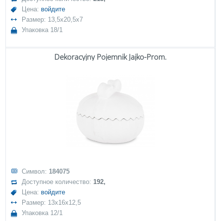
Цена:
войдите
Размер: 13,5x20,5x7
Упаковка 18/1
Dekoracyjny Pojemnik Jajko-Prom.
Символ:
184075
Доступное количество:
192,
Цена:
войдите
Размер: 13x16x12,5
Упаковка 12/1