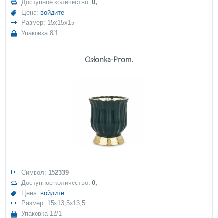
Доступное количество:
0,
Цена:
войдите
Размер: 15x15x15
Упаковка 8/1
Osłonka-Prom.
Символ:
152339
Доступное количество:
0,
Цена:
войдите
Размер: 15x13,5x13,5
Упаковка 12/1