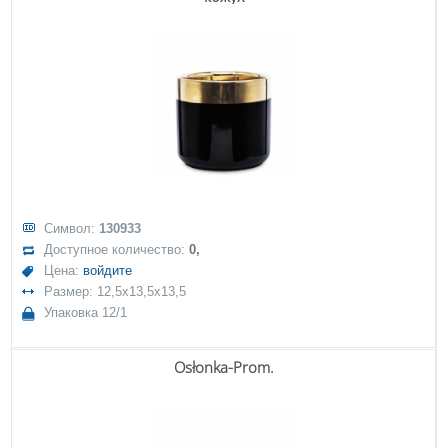
Символ:
130933
Доступное количество:
0,
Цена:
войдите
Размер: 12,5x13,5x13,5
Упаковка 12/1
Osłonka-Prom.