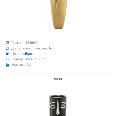
Символ:
168090
Доступное количество:
6,
Цена:
войдите
Размер: 30x16x16 cm
Упаковка 4/1
ваза