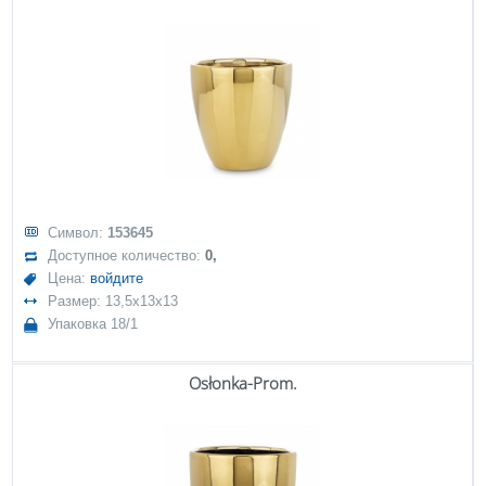
Символ:
153645
Доступное количество:
0,
Цена:
войдите
Размер: 13,5x13x13
Упаковка 18/1
Osłonka-Prom.