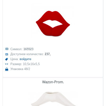
Символ:
165523
Доступное количество:
237,
Цена:
войдите
Размер: 10,5x16x5,5
Упаковка 48/2
Wazon-Prom.