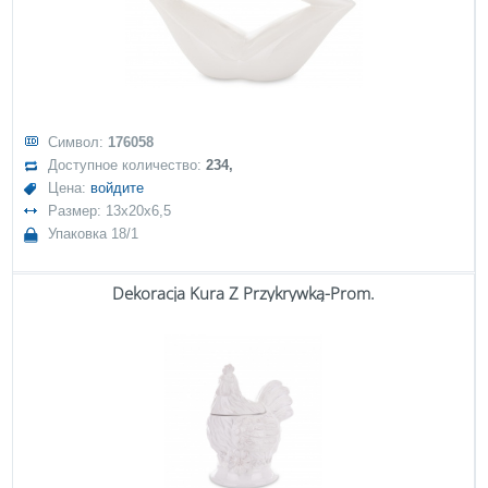
Символ:
176058
Доступное количество:
234,
Цена:
войдите
Размер: 13x20x6,5
Упаковка 18/1
Dekoracja Kura Z Przykrywką-Prom.