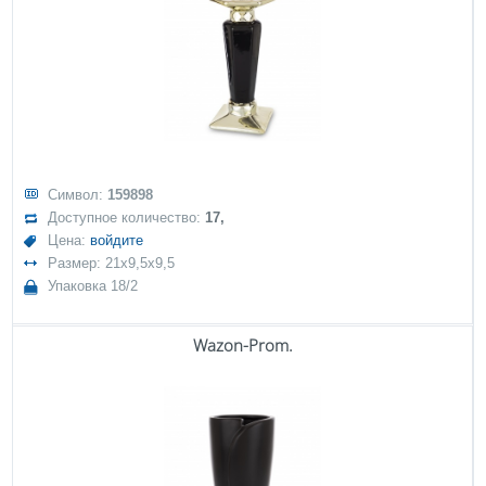
Символ:
159898
Доступное количество:
17,
Цена:
войдите
Размер: 21x9,5x9,5
Упаковка 18/2
Wazon-Prom.