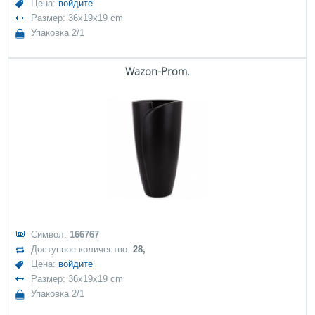
Цена:
войдите
Размер: 36x19x19 cm
Упаковка 2/1
Wazon-Prom.
Символ:
166767
Доступное количество:
28,
Цена:
войдите
Размер: 36x19x19 cm
Упаковка 2/1