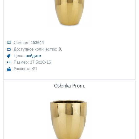
Символ:
153644
Доступное количество:
0,
Цена:
войдите
Размер: 17,5x16x16
Упаковка 8/1
Osłonka-Prom.