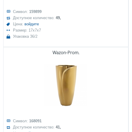
Символ:
159899
Доступное количество:
49,
Цена:
войдите
Размер: 17x7x7
Упаковка 36/2
Wazon-Prom.
Символ:
168091
Доступное количество:
41,