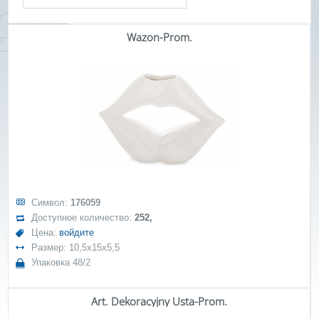
Wazon-Prom.
Символ:
176059
Доступное количество:
252,
Цена:
войдите
Размер: 10,5x15x5,5
Упаковка 48/2
Art. Dekoracyjny Usta-Prom.