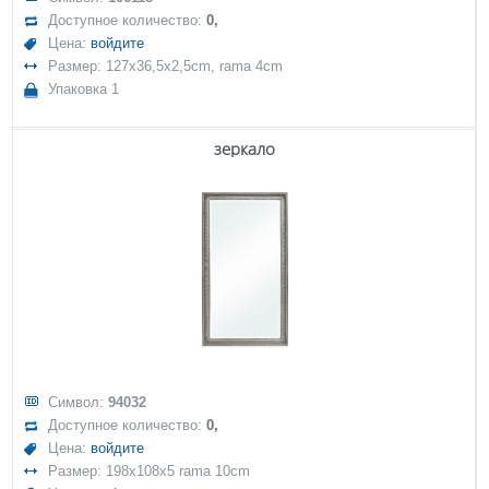
Доступное количество:
0,
Цена:
войдите
Размер: 127x36,5x2,5cm, rama 4cm
Упаковка 1
зеркало
Символ:
94032
Доступное количество:
0,
Цена:
войдите
Размер: 198x108x5 rama 10cm