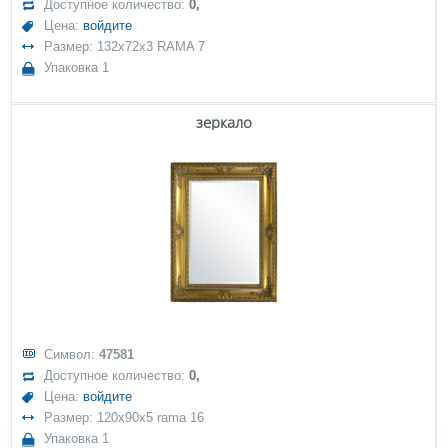
Доступное количество:
0,
Цена:
войдите
Размер: 132x72x3 RAMA 7
Упаковка 1
зеркало
Символ:
47581
Доступное количество:
0,
Цена:
войдите
Размер: 120x90x5 rama 16
Упаковка 1