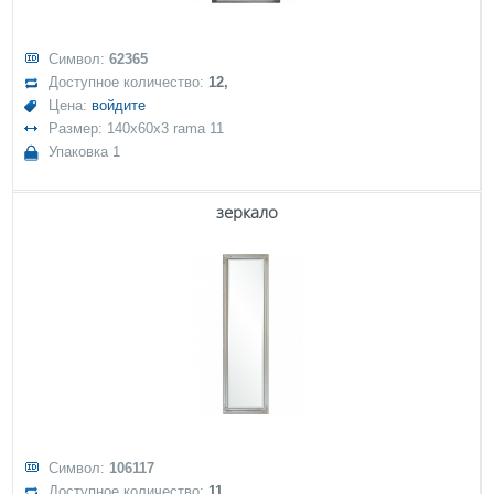
Символ:
62365
Доступное количество:
12,
Цена:
войдите
Размер: 140x60x3 rama 11
Упаковка 1
зеркало
Символ:
106117
Доступное количество:
11,