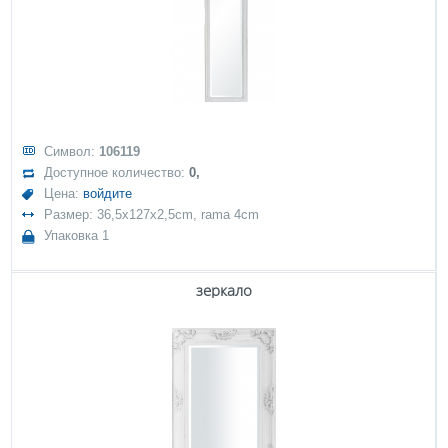
Символ:
106119
Доступное количество:
0,
Цена:
войдите
Размер: 36,5x127x2,5cm, rama 4cm
Упаковка 1
зеркало