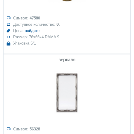
Символ:
47580
Доступное количество:
0,
Цена:
войдите
Размер: 76x66x4 RAMA 9
Упаковка 5/1
зеркало
Символ:
56328