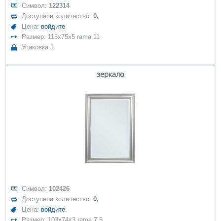
Символ:
122314
Доступное количество:
0,
Цена:
войдите
Размер: 115x75x5 rama 11
Упаковка 1
зеркало
Символ:
102426
Доступное количество:
0,
Цена:
войдите
Размер: 103x74x3 rama 7,5