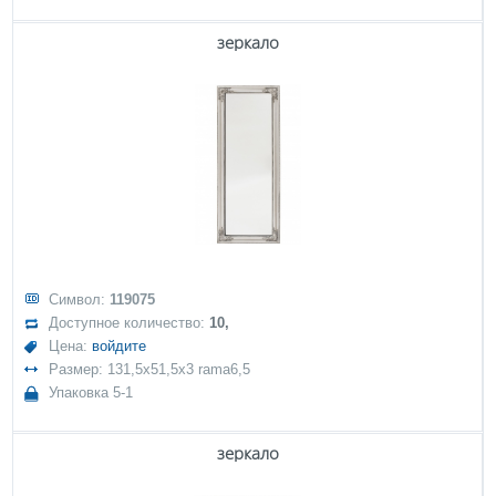
зеркало
Символ:
119075
Доступное количество:
10,
Цена:
войдите
Размер: 131,5x51,5x3 rama6,5
Упаковка 5-1
зеркало