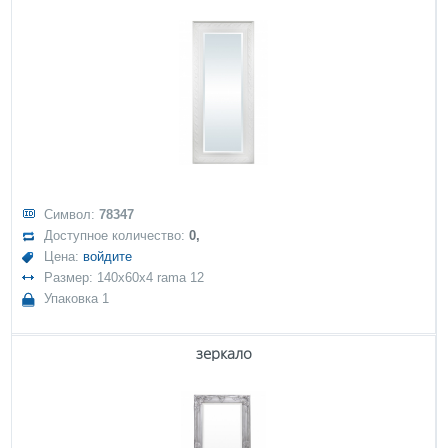
Символ:
78347
Доступное количество:
0,
Цена:
войдите
Размер: 140x60x4 rama 12
Упаковка 1
зеркало