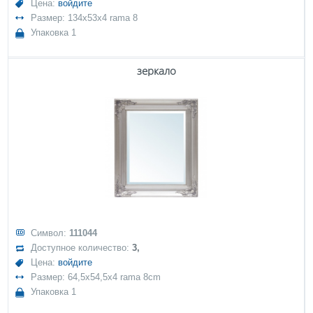
Цена:
войдите
Размер: 134x53x4 rama 8
Упаковка 1
зеркало
Символ:
111044
Доступное количество:
3,
Цена:
войдите
Размер: 64,5x54,5x4 rama 8cm
Упаковка 1