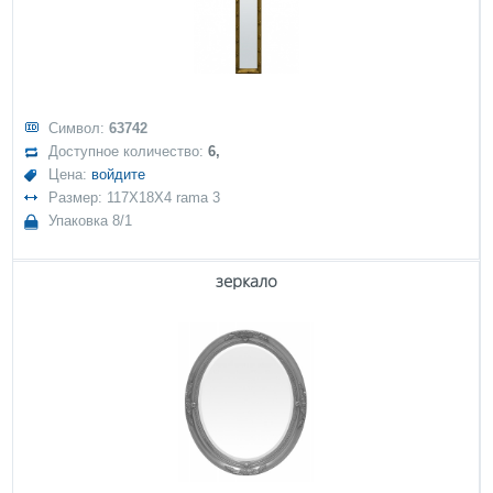
Символ:
63742
Доступное количество:
6,
Цена:
войдите
Размер: 117X18X4 rama 3
Упаковка 8/1
зеркало