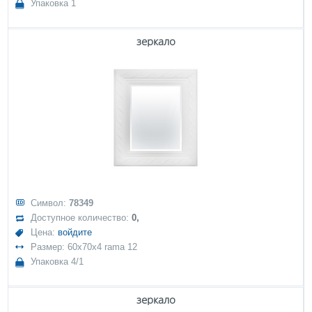
Упаковка 1
зеркало
Символ:
78349
Доступное количество:
0,
Цена:
войдите
Размер: 60x70x4 rama 12
Упаковка 4/1
зеркало