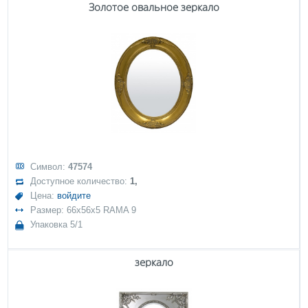
Золотое овальное зеркало
Символ:
47574
Доступное количество:
1,
Цена:
войдите
Размер: 66x56x5 RAMA 9
Упаковка 5/1
зеркало