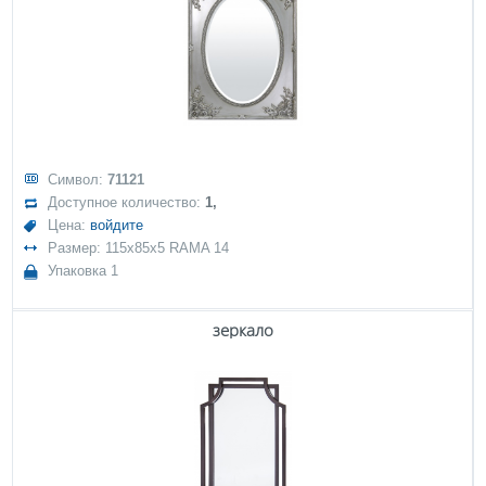
Символ:
71121
Доступное количество:
1,
Цена:
войдите
Размер: 115x85x5 RAMA 14
Упаковка 1
зеркало