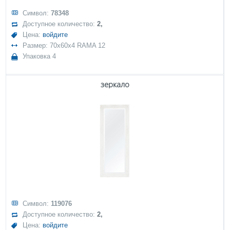
Символ:
78348
Доступное количество:
2,
Цена:
войдите
Размер: 70x60x4 RAMA 12
Упаковка 4
зеркало
Символ:
119076
Доступное количество:
2,
Цена:
войдите