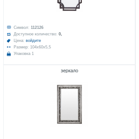
Символ:
112126
Доступное количество:
0,
Цена:
войдите
Размер: 104x60x5,5
Упаковка 1
зеркало