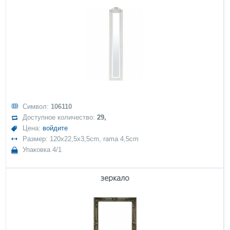
Символ:
106110
Доступное количество:
29,
Цена:
войдите
Размер: 120x22,5x3,5cm, rama 4,5cm
Упаковка 4/1
зеркало