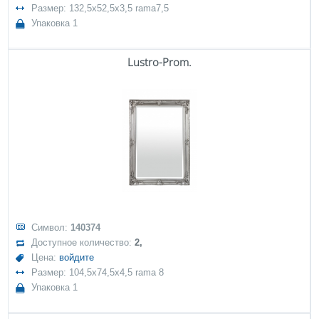
Размер: 132,5x52,5x3,5 rama7,5
Упаковка 1
Lustro-Prom.
Символ:
140374
Доступное количество:
2,
Цена:
войдите
Размер: 104,5x74,5x4,5 rama 8
Упаковка 1