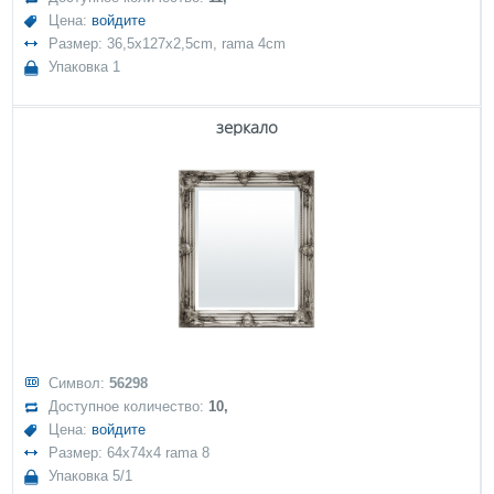
Цена:
войдите
Размер: 36,5x127x2,5cm, rama 4cm
Упаковка 1
зеркало
Символ:
56298
Доступное количество:
10,
Цена:
войдите
Размер: 64x74x4 rama 8
Упаковка 5/1