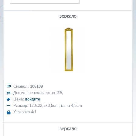
зеркало
Символ:
106109
Доступное количество:
29,
Цена:
войдите
Размер: 120x22,5x3,5cm, rama 4,5cm
Упаковка 4/1
зеркало