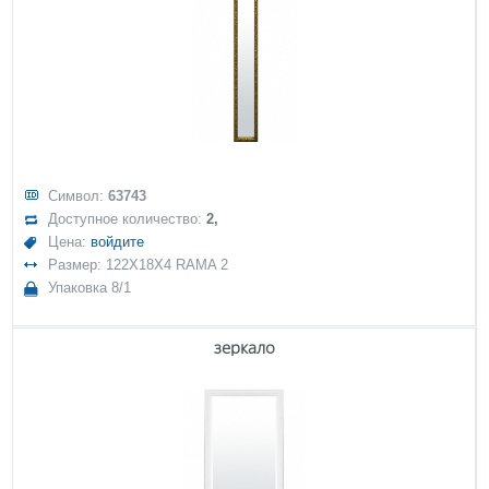
Символ:
63743
Доступное количество:
2,
Цена:
войдите
Размер: 122X18X4 RAMA 2
Упаковка 8/1
зеркало