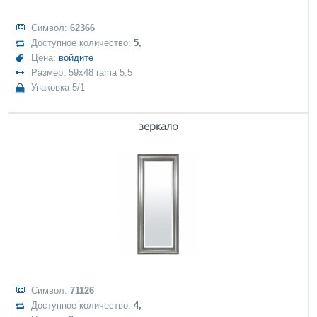
Символ:
62366
Доступное количество:
5,
Цена:
войдите
Размер: 59x48 rama 5.5
Упаковка 5/1
зеркало
Символ:
71126
Доступное количество:
4,