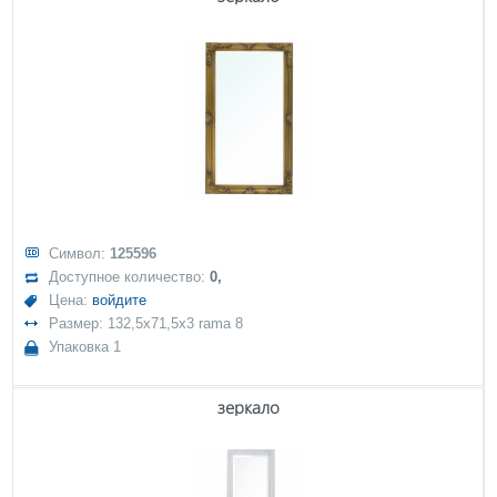
Символ:
125596
Доступное количество:
0,
Цена:
войдите
Размер: 132,5x71,5x3 rama 8
Упаковка 1
зеркало