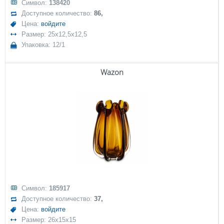
Символ:
138420
Доступное количество:
86,
Цена:
войдите
Размер: 25x12,5x12,5
Упаковка: 12/1
Wazon
Символ:
185917
Доступное количество:
37,
Цена:
войдите
Размер: 26x15x15