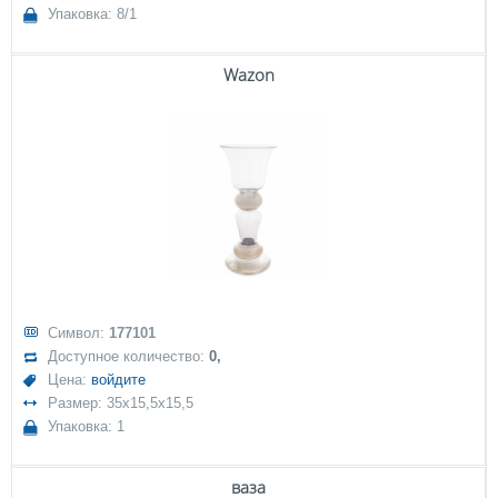
Упаковка: 8/1
Wazon
Символ:
177101
Доступное количество:
0,
Цена:
войдите
Размер: 35x15,5x15,5
Упаковка: 1
ваза