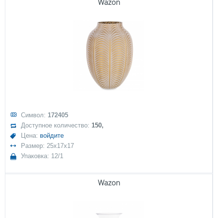
Wazon
Символ:
172405
Доступное количество:
150,
Цена:
войдите
Размер: 25x17x17
Упаковка: 12/1
Wazon