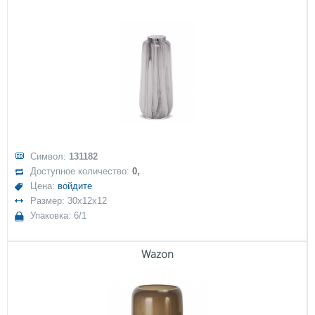
Символ:
131182
Доступное количество:
0,
Цена:
войдите
Размер: 30x12x12
Упаковка: 6/1
Wazon