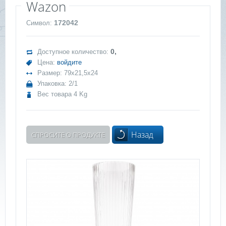
Wazon
172042
Символ:
0,
Доступное количество:
Цена:
войдите
Размер: 79x21,5x24
Упаковка: 2/1
Вес товара 4 Kg
Назад
СПРОСИТЕ О ПРОДУКТЕ