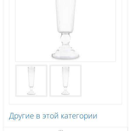
Другие в этой категории