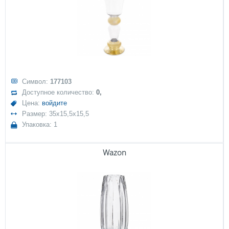
Символ:
177103
Доступное количество:
0,
Цена:
войдите
Размер: 35x15,5x15,5
Упаковка: 1
Wazon