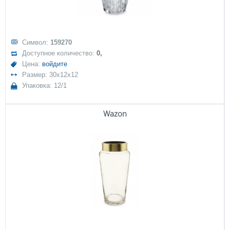
Символ:
159270
Доступное количество:
0,
Цена:
войдите
Размер: 30x12x12
Упаковка: 12/1
Wazon