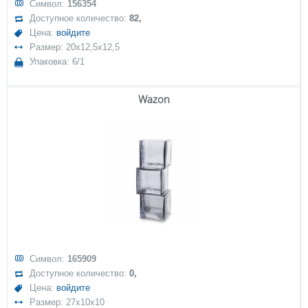
Символ:
156354
Доступное количество:
82,
Цена:
войдите
Размер: 20x12,5x12,5
Упаковка: 6/1
Wazon
Символ:
165909
Доступное количество:
0,
Цена:
войдите
Размер: 27x10x10