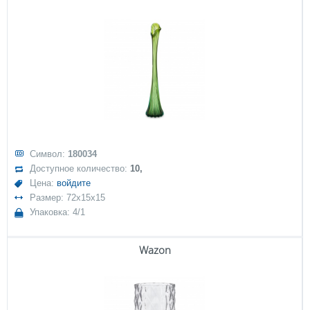
Символ:
180034
Доступное количество:
10,
Цена:
войдите
Размер: 72x15x15
Упаковка: 4/1
Wazon