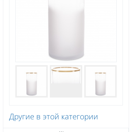
Другие в этой категории