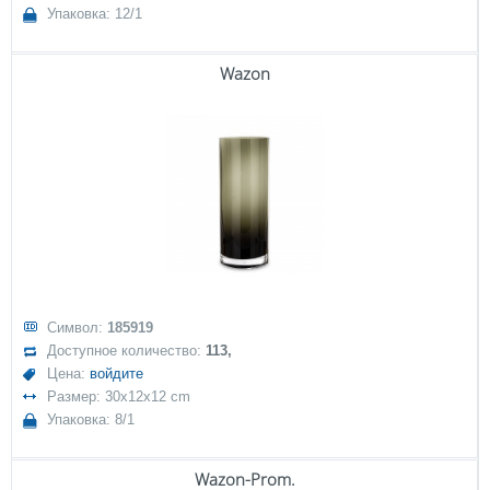
Упаковка: 12/1
Wazon
Символ:
185919
Доступное количество:
113,
Цена:
войдите
Размер: 30x12x12 cm
Упаковка: 8/1
Wazon-Prom.