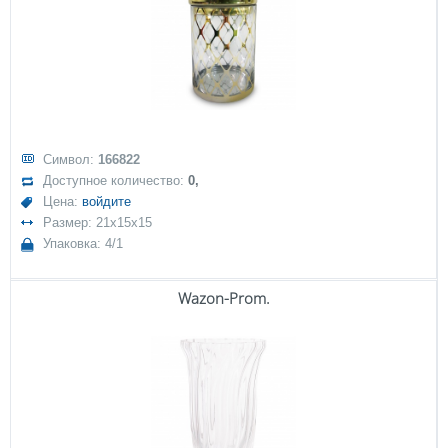
Символ:
166822
Доступное количество:
0,
Цена:
войдите
Размер: 21x15x15
Упаковка: 4/1
Wazon-Prom.