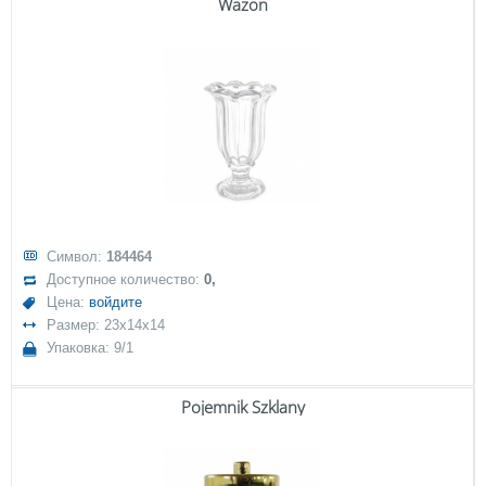
Wazon
Символ:
184464
Доступное количество:
0,
Цена:
войдите
Размер: 23x14x14
Упаковка: 9/1
Pojemnik Szklany