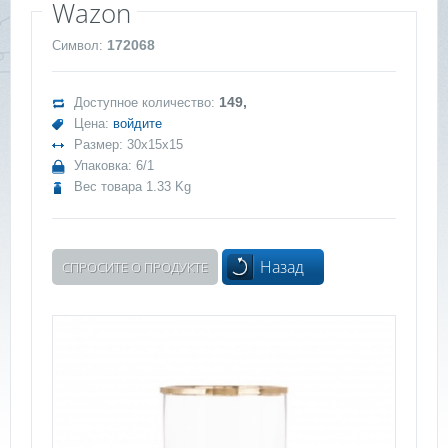
Wazon
172068
Символ:
149,
Доступное количество:
Цена:
войдите
Размер: 30x15x15
Упаковка: 6/1
Вес товара 1.33 Kg
Назад
СПРОСИТЕ О ПРОДУКТЕ