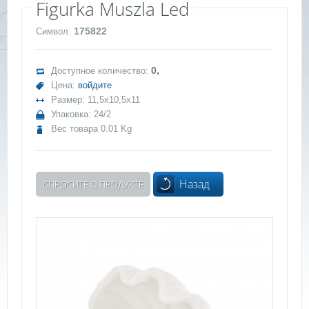
Figurka Muszla Led
175822
Символ:
0,
Доступное количество:
Цена:
войдите
Размер: 11,5x10,5x11
Упаковка: 24/2
Вес товара 0.01 Kg
Назад
СПРОСИТЕ О ПРОДУКТЕ