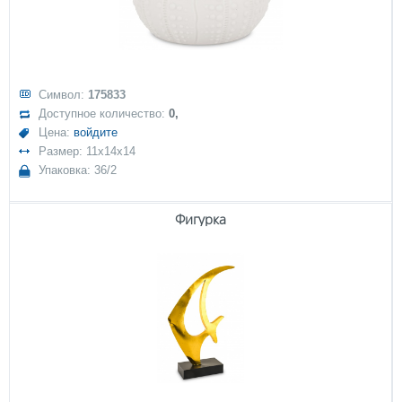
Символ:
175833
Доступное количество:
0,
Цена:
войдите
Размер: 11x14x14
Упаковка: 36/2
Фигурка