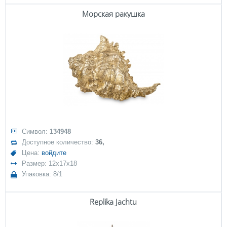
Морская ракушка
Символ:
134948
Доступное количество:
36,
Цена:
войдите
Размер: 12x17x18
Упаковка: 8/1
Replika Jachtu