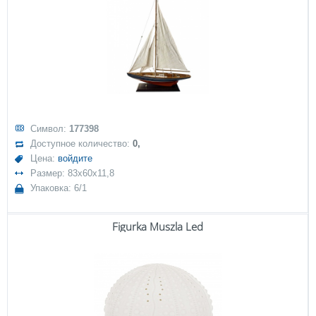
Символ:
177398
Доступное количество:
0,
Цена:
войдите
Размер: 83x60x11,8
Упаковка: 6/1
Figurka Muszla Led