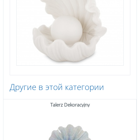
Другие в этой категории
Talerz Dekoracyjny