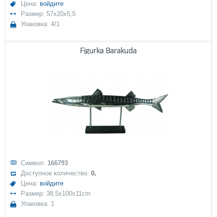
Цена:
войдите
Размер: 57x20x5,5
Упаковка: 4/1
Figurka Barakuda
Символ:
166793
Доступное количество:
0,
Цена:
войдите
Размер: 38,5x100x11cm
Упаковка: 1