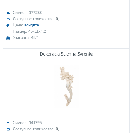
Символ:
177392
Доступное количество:
0,
Цена:
войдите
Размер: 45x11x4,2
Упаковка: 48/4
Dekoracja Ścienna Syrenka
Символ:
141395
Доступное количество:
0,