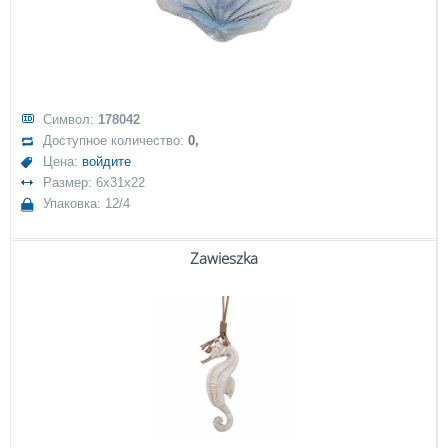
Символ:
178042
Доступное количество:
0,
Цена:
войдите
Размер: 6x31x22
Упаковка: 12/4
Zawieszka