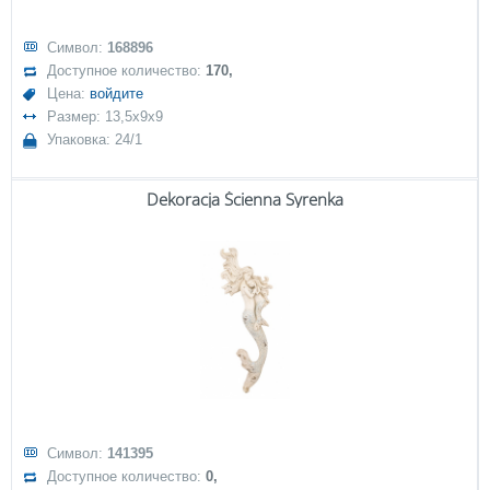
Символ:
168896
Доступное количество:
170,
Цена:
войдите
Размер: 13,5x9x9
Упаковка: 24/1
Dekoracja Ścienna Syrenka
Символ:
141395
Доступное количество:
0,