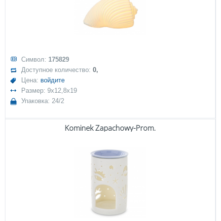
Символ:
175829
Доступное количество:
0,
Цена:
войдите
Размер: 9x12,8x19
Упаковка: 24/2
Kominek Zapachowy-Prom.