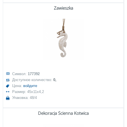
Zawieszka
Символ:
177392
Доступное количество:
0,
Цена:
войдите
Размер: 45x11x4,2
Упаковка: 48/4
Dekoracja Ścienna Kotwica