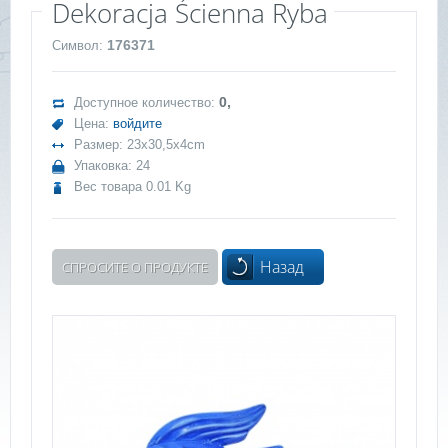
Dekoracja Ścienna Ryba
176371
Символ:
0,
Доступное количество:
Цена:
войдите
Размер: 23x30,5x4cm
Упаковка: 24
Вес товара 0.01 Kg
Назад
СПРОСИТЕ О ПРОДУКТЕ