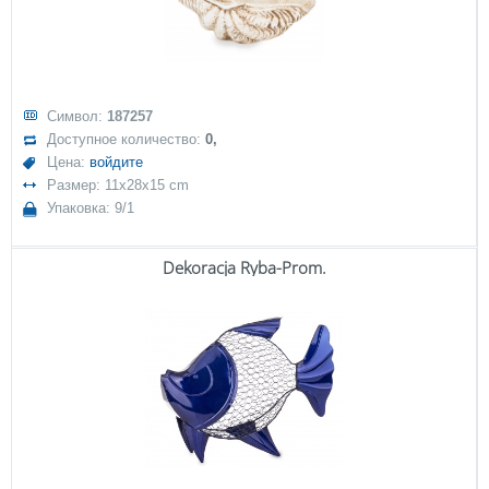
Символ:
187257
Доступное количество:
0,
Цена:
войдите
Размер: 11x28x15 cm
Упаковка: 9/1
Dekoracja Ryba-Prom.