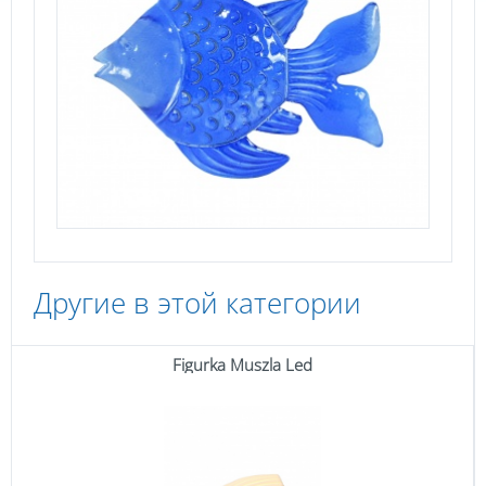
Другие в этой категории
Figurka Muszla Led