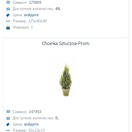
Символ:
175869
Доступное количество:
44,
Цена:
войдите
Размер: 123x40x40
Упаковка: 1
Choinka Sztuczna-Prom.
Символ:
147453
Доступное количество:
0,
Цена:
войдите
Размер: 32x13x13