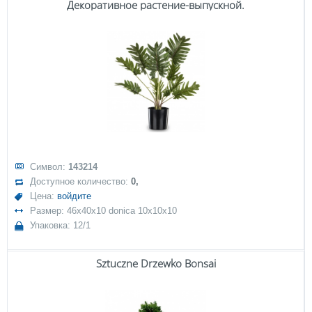
Декоративное растение-выпускной.
Символ:
143214
Доступное количество:
0,
Цена:
войдите
Размер: 46x40x10 donica 10x10x10
Упаковка: 12/1
Sztuczne Drzewko Bonsai