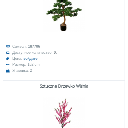
Символ:
187706
Доступное количество:
0,
Цена:
войдите
Размер: 152 cm
Упаковка: 2
Sztuczne Drzewko Wiśnia