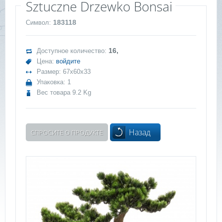
Sztuczne Drzewko Bonsai
183118
Символ:
16,
Доступное количество:
Цена:
войдите
Размер: 67x60x33
Упаковка: 1
Вес товара 9.2 Kg
Назад
СПРОСИТЕ О ПРОДУКТЕ