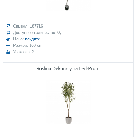
Символ:
187716
Доступное количество:
0,
Цена:
войдите
Размер: 160 cm
Упаковка: 2
Roślina Dekoracyjna Led-Prom.