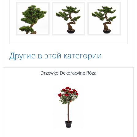
Другие в этой категории
Drzewko Dekoracyjne Róża