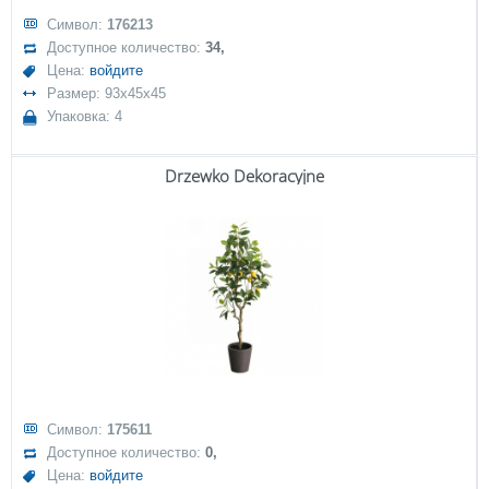
Символ:
176213
Доступное количество:
34,
Цена:
войдите
Размер: 93x45x45
Упаковка: 4
Drzewko Dekoracyjne
Символ:
175611
Доступное количество:
0,
Цена:
войдите