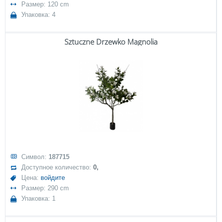
Размер: 120 cm
Упаковка: 4
Sztuczne Drzewko Magnolia
Символ:
187715
Доступное количество:
0,
Цена:
войдите
Размер: 290 cm
Упаковка: 1