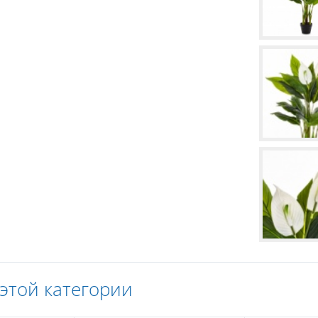
 этой категории