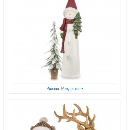
Разное: Рождество