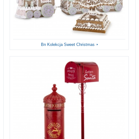
Bn Kolekcja Sweet Christmas