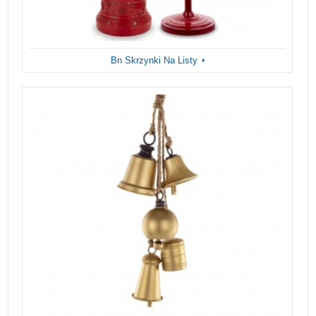
Bn Skrzynki Na Listy