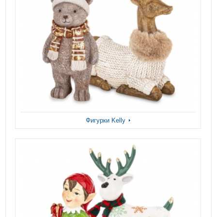
Фигурки Kelly