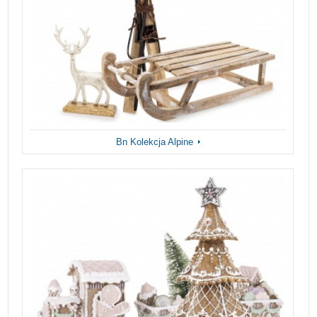
Bn Kolekcja Alpine