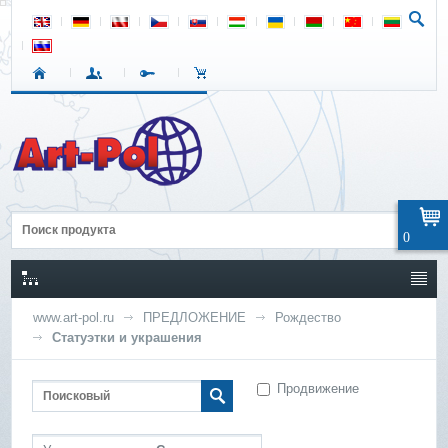
0
www.art-pol.ru
ПРЕДЛОЖЕНИЕ
Рождество
Статуэтки и украшения
Продвижение