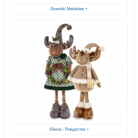
Dzwonki Metalowe
Silesia - Рождество