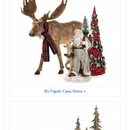
Bn Figurki Casa Roma