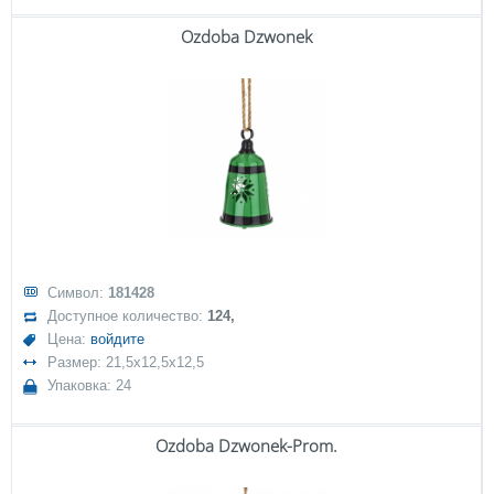
Ozdoba Dzwonek
Символ:
181428
Доступное количество:
124,
Цена:
войдите
Размер: 21,5x12,5x12,5
Упаковка: 24
Ozdoba Dzwonek-Prom.