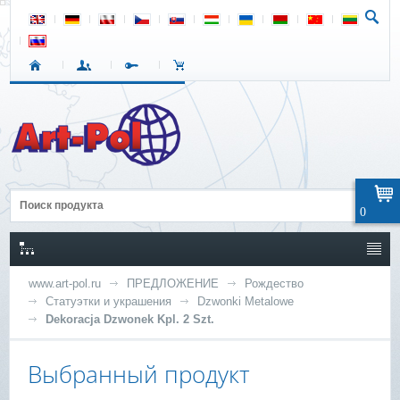
0
www.art-pol.ru
ПРЕДЛОЖЕНИЕ
Рождество
Статуэтки и украшения
Dzwonki Metalowe
Dekoracja Dzwonek Kpl. 2 Szt.
Выбранный продукт