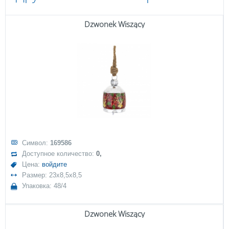
Dzwonek Wiszący
Символ:
169586
Доступное количество:
0,
Цена:
войдите
Размер: 23x8,5x8,5
Упаковка: 48/4
Dzwonek Wiszący