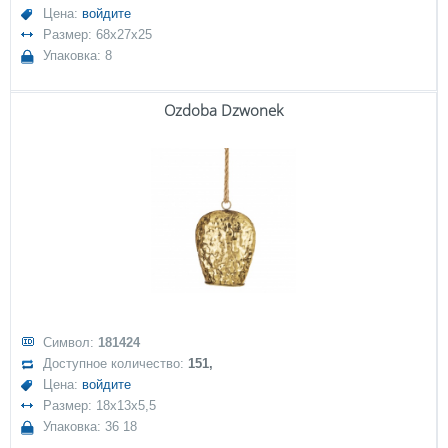
Цена:
войдите
Размер: 68x27x25
Упаковка: 8
Ozdoba Dzwonek
Символ:
181424
Доступное количество:
151,
Цена:
войдите
Размер: 18x13x5,5
Упаковка: 36 18