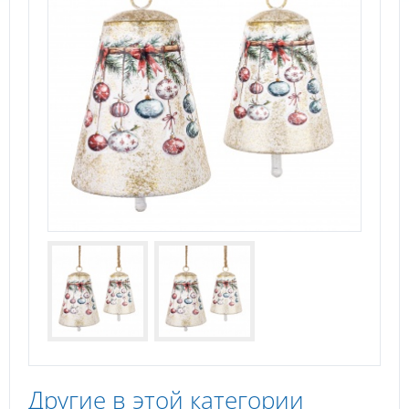
Другие в этой категории