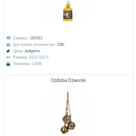
Символ:
169583
Доступное количество:
130,
Цена:
войдите
Размер: 22x5,5x5,5
Упаковка: 120/6
Ozdoba Dzwonki