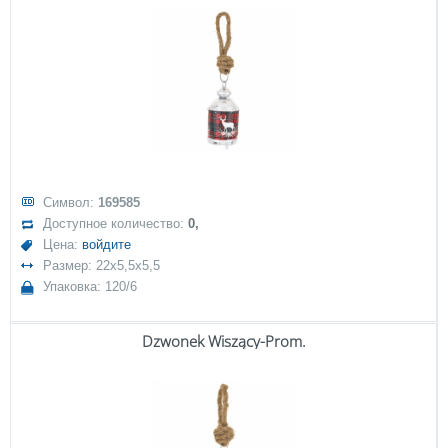
Символ:
169585
Доступное количество:
0,
Цена:
войдите
Размер: 22x5,5x5,5
Упаковка: 120/6
Dzwonek Wiszący-Prom.