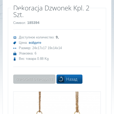
Dekoracja Dzwonek Kpl. 2
Szt.
185394
Символ:
9,
Доступное количество:
Цена:
войдите
Размер: 24x17x17 19x14x14
Упаковка: 6
Вес товара 0.88 Kg
Назад
СПРОСИТЕ О ПРОДУКТЕ